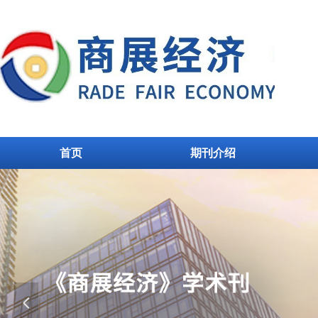
首页
期刊介绍
首页
期刊介绍
넳