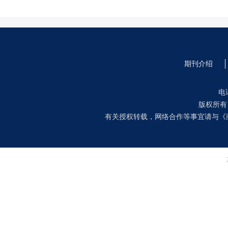
期刊介绍
电话
版权所
有关授权转载，网络合作等事宜请与《